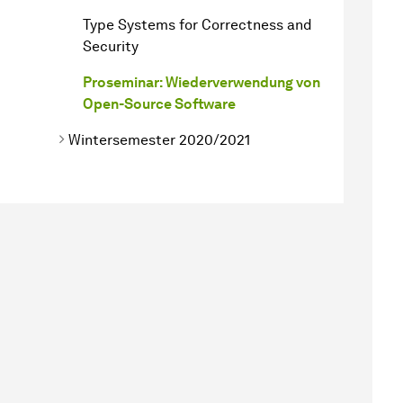
Type Systems for Correctness and
Security
Proseminar: Wiederverwendung von
Open-Source Software
Wintersemester 2020/2021