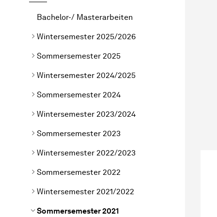
Bachelor-/ Masterarbeiten
Wintersemester 2025/2026
Sommersemester 2025
Wintersemester 2024/2025
Sommersemester 2024
Wintersemester 2023/2024
Sommersemester 2023
Wintersemester 2022/2023
Sommersemester 2022
Wintersemester 2021/2022
Sommersemester 2021