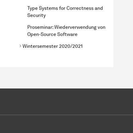
Type Systems for Correctness and
Security
Proseminar: Wiederverwendung von
Open-Source Software
Wintersemester 2020/2021