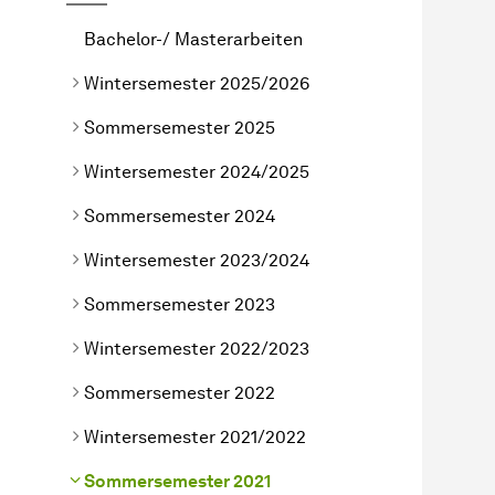
Bachelor-/ Masterarbeiten
Wintersemester 2025/2026
Sommersemester 2025
Wintersemester 2024/2025
Sommersemester 2024
Wintersemester 2023/2024
Sommersemester 2023
Wintersemester 2022/2023
Sommersemester 2022
Wintersemester 2021/2022
Sommersemester 2021