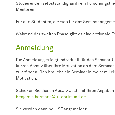
Studierenden selbstständig an ihrem Forschungsthe
Mentoren.
Für alle Studenten, die sich für das Seminar angem
Während der zweiten Phase gibt es eine optionale F
Anmeldung
Die Anmeldung erfolgt individuell für das Seminar. 
kurzen Absatz über Ihre Motivation an dem Seminar t
zu erfinden. "Ich brauche ein Seminar in meinem Lei
Motivation.
Schicken Sie diesen Absatz auch mit Ihren Angaben
benjamin.hermann@tu-dortmund.de
.
Sie werden dann bei LSF angemeldet.