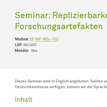
Seminar: Replizierbark
Forschungsartefakten
Module:
INF-MSc-102
LSF:
041407
Moodle
: tba
Dieses Seminar wird in English angeboten. Sollten 
Deutschkenntnisse verfügen, können wir die Sprach
Inhalt