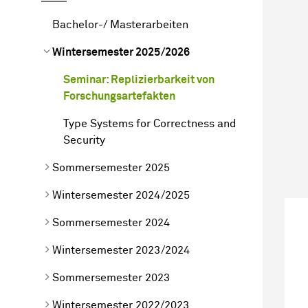
Bachelor-/ Masterarbeiten
Wintersemester 2025/2026
Seminar: Replizierbarkeit von
Forschungsartefakten
Type Systems for Correctness and
Security
Sommersemester 2025
Wintersemester 2024/2025
Sommersemester 2024
Wintersemester 2023/2024
Sommersemester 2023
Wintersemester 2022/2023