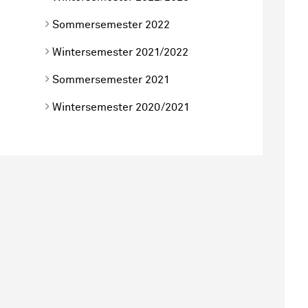
Sommersemester 2022
Wintersemester 2021/2022
Sommersemester 2021
Wintersemester 2020/2021