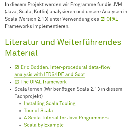
In diesem Projekt werden wir Programme für die JVM
(Java, Scala, Kotlin) analysieren und unsere Analysen in
Scala (Version 2.13) unter Verwendung des
OPAL
Frameworks implementieren.
Literatur und Weiterführendes
Material
Eric Bodden. Inter-procedural data-flow
analysis with IFDS/IDE and Soot
The OPAL framework
Scala lernen (Wir benötigen Scala 2.13 in diesem
Fachprojekt)
Installing Scala Tooling
Tour of Scala
A Scala Tutorial for Java Programmers
Scala by Example