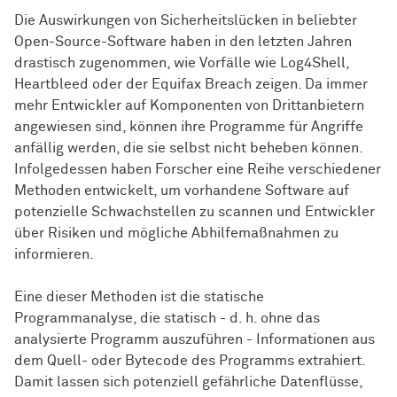
Die Auswirkungen von Sicherheitslücken in beliebter
Open-Source-Software haben in den letzten Jahren
drastisch zugenommen, wie Vorfälle wie Log4Shell,
Heartbleed oder der Equifax Breach zeigen. Da immer
mehr Entwickler auf Komponenten von Drittanbietern
angewiesen sind, können ihre Programme für Angriffe
anfällig werden, die sie selbst nicht beheben können.
Infolgedessen haben Forscher eine Reihe verschiedener
Methoden entwickelt, um vorhandene Software auf
potenzielle Schwachstellen zu scannen und Entwickler
über Risiken und mögliche Abhilfemaßnahmen zu
informieren.
Eine dieser Methoden ist die statische
Programmanalyse, die statisch - d. h. ohne das
analysierte Programm auszuführen - Informationen aus
dem Quell- oder Bytecode des Programms extrahiert.
Damit lassen sich potenziell gefährliche Datenflüsse,