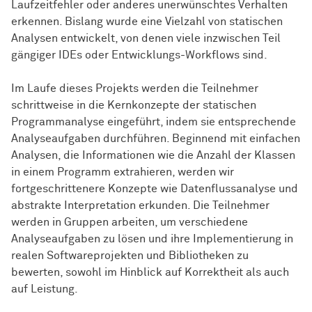
Laufzeitfehler oder anderes unerwünschtes Verhalten
erkennen. Bislang wurde eine Vielzahl von statischen
Analysen entwickelt, von denen viele inzwischen Teil
gängiger IDEs oder Entwicklungs-Workflows sind.
Im Laufe dieses Projekts werden die Teilnehmer
schrittweise in die Kernkonzepte der statischen
Programmanalyse eingeführt, indem sie entsprechende
Analyseaufgaben durchführen. Beginnend mit einfachen
Analysen, die Informationen wie die Anzahl der Klassen
in einem Programm extrahieren, werden wir
fortgeschrittenere Konzepte wie Datenflussanalyse und
abstrakte Interpretation erkunden. Die Teilnehmer
werden in Gruppen arbeiten, um verschiedene
Analyseaufgaben zu lösen und ihre Implementierung in
realen Softwareprojekten und Bibliotheken zu
bewerten, sowohl im Hinblick auf Korrektheit als auch
auf Leistung.