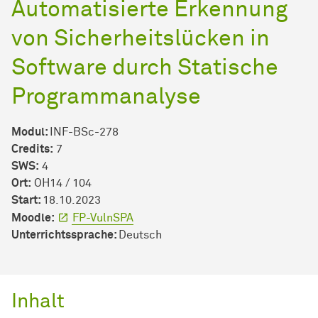
Automatisierte Erkennung
von Sicherheitslücken in
Software durch Statische
Programmanalyse
Modul:
INF-BSc-278
Credits:
7
SWS:
4
Ort:
OH14 / 104
Start:
18.10.2023
Moodle:
FP-VulnSPA
Unterrichtssprache:
Deutsch
Inhalt