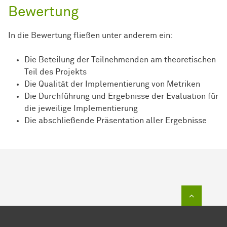
Bewertung
In die Bewertung fließen unter anderem ein:
Die Beteilung der Teilnehmenden am theoretischen
Teil des Projekts
Die Qualität der Implementierung von Metriken
Die Durchführung und Ergebnisse der Evaluation für
die jeweilige Implementierung
Die abschließende Präsentation aller Ergebnisse
Zum Sei