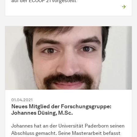
auf der ECOOP'21 vorgestellt
01.04.2021
Neues Mitglied der Forschungsgruppe:
Johannes Düsing, M.Sc.
Johannes hat an der Universität Paderborn seinen
Abschluss gemacht. Seine Masterarbeit befasst