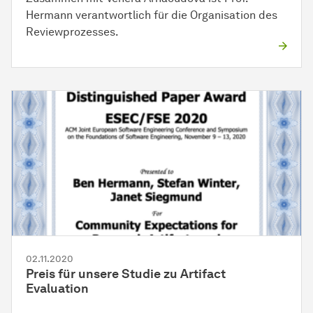
Hermann verantwortlich für die Organisation des
Reviewprozesses.
02.11.2020
Preis für unsere Studie zu Artifact
Evaluation