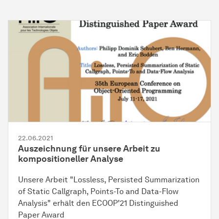
22.06.2021
Auszeichnung für unsere Arbeit zu
kompositioneller Analyse
Unsere Arbeit "Lossless, Persisted Summarization
of Static Callgraph, Points-To and Data-Flow
Analysis" erhält den ECOOP'21 Distinguished
Paper Award