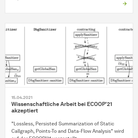
15.04.2021
Wissenschaftliche Arbeit bei ECOOP'21
akzeptiert
"Lossless, Persisted Summarization of Static
Callgraph, Points-To and Data-Flow Analysis" wird