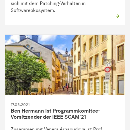
sich mit dem Patching-Verhalten in
Softwareökosystem.
17.03.2021
Ben Hermann ist Programmkomitee-
Vorsitzender der IEEE SCAM'21
Zusammen mit Venera Arnaoudova ist Prof.