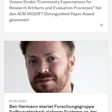
Unsere Studie "Community Expectations for
Research Artifacts and Evaluation Processes" hat
den ACM SIGSOFT Distinguished Paper Award
gewonnen!
01.10.2020
Ben Hermann startet Forschungsgruppe
Softwaretechnik sicherer Systeme an der